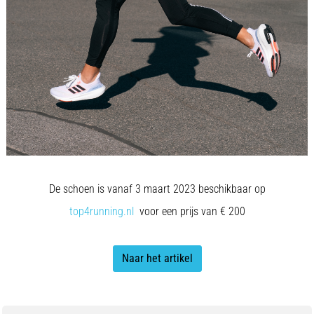
De schoen is vanaf 3 maart 2023 beschikbaar op
top4running.nl
voor een prijs van € 200
Naar het artikel