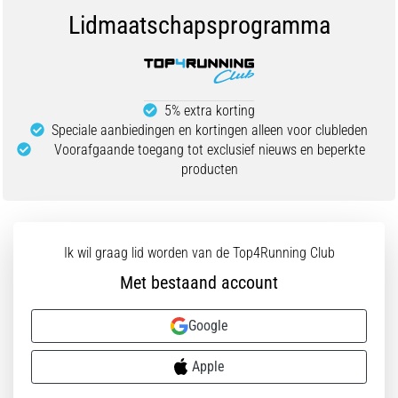
Lidmaatschapsprogramma
5% extra korting
Speciale aanbiedingen en kortingen alleen voor clubleden
Voorafgaande toegang tot exclusief nieuws en beperkte
producten
Ik wil graag lid worden van de Top4Running Club
Met bestaand account
Google
Apple