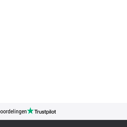
oordelingen