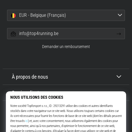
EUR - Belgique (Français)
info@top4running.be
Demander un remboursement
À propos de nous
Service client