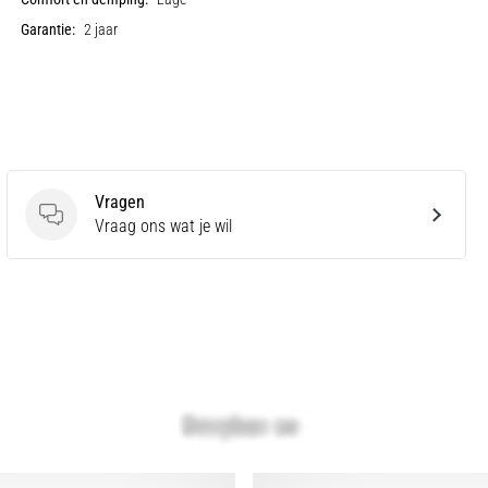
Garantie:
2 jaar
Vragen
Vragen
Vraag ons wat je wil