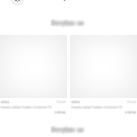
Product technologie