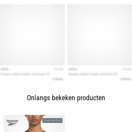
Onlangs bekeken producten
Duurzaamheid